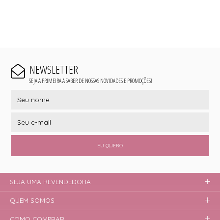
NEWSLETTER
SEJA A PRIMEIRA A SABER DE NOSSAS NOVIDADES E PROMOÇÕES!
EU QUERO
SEJA UMA REVENDEDORA
QUEM SOMOS
COMO COMPRAR