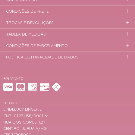
CONDIÇÕES DE FRETE
TROCAS E DEVOLUÇÕES
TABELA DE MEDIDAS
CONDIÇÕES DE PARCELAMENTO
POLÍTICA DE PRIVACIDADE DE DADOS
PAGAMENTO
SUPORTE
LINDELUCY LINGERIE
CNPJ 01.231.138/0001-64
RUA DOS GOMES, 627
CENTRO, JURUAIA/MG
CEP 37805000