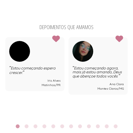
DEPOIMENTOS QUE AMAMOS
Estou começando espero
Estou começando agora,
mais já estou amando, Deus
crescer.
que abençoe todos vocês
Iris Alves
Ana Clara
Matinhos/PR
Montes Claros/MG