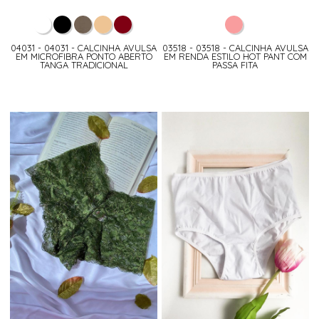
04031 - 04031 - CALCINHA AVULSA
03518 - 03518 - CALCINHA AVULSA
EM MICROFIBRA PONTO ABERTO
EM RENDA ESTILO HOT PANT COM
TANGA TRADICIONAL
PASSA FITA