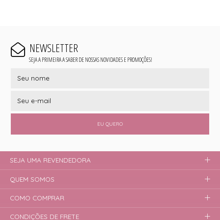
NEWSLETTER
SEJA A PRIMEIRA A SABER DE NOSSAS NOVIDADES E PROMOÇÕES!
EU QUERO
SEJA UMA REVENDEDORA
QUEM SOMOS
COMO COMPRAR
CONDIÇÕES DE FRETE