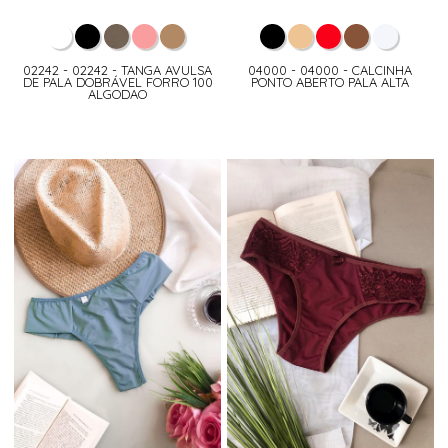
02242 - 02242 - TANGA AVULSA
04000 - 04000 - CALCINHA
DE PALA DOBRÁVEL FORRO 100
PONTO ABERTO PALA ALTA
ALGODAO