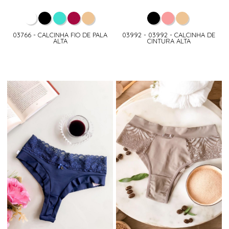
03766 - CALCINHA FIO DE PALA
03992 - 03992 - CALCINHA DE
ALTA
CINTURA ALTA