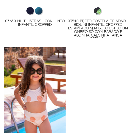
03650 NUIT LISTRAS - CONJUNTO
03548 PRETO COSTELA DE ADÃO -
INFANTIL CROPPED
BIQUÍNI INFANTIL, CROPPED
ESTAMPADO SEM BOJO ESTILO UM
OMBRO SÓ COM BABADO E
ALCINHA, CALCINHA TANGA
ESTAMP...