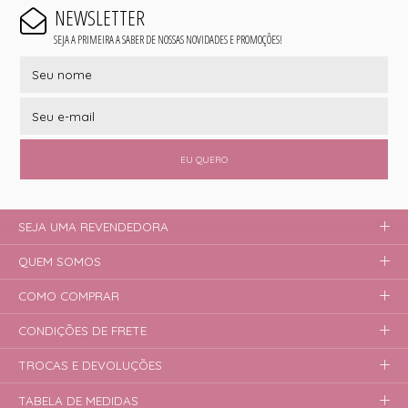
NEWSLETTER
SEJA A PRIMEIRA A SABER DE NOSSAS NOVIDADES E PROMOÇÕES!
EU QUERO
SEJA UMA REVENDEDORA
QUEM SOMOS
COMO COMPRAR
CONDIÇÕES DE FRETE
TROCAS E DEVOLUÇÕES
TABELA DE MEDIDAS