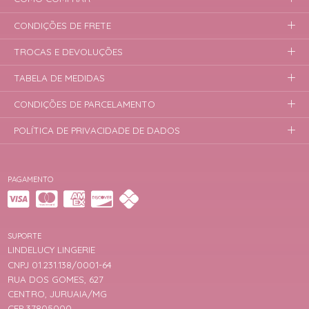
CONDIÇÕES DE FRETE
TROCAS E DEVOLUÇÕES
TABELA DE MEDIDAS
CONDIÇÕES DE PARCELAMENTO
POLÍTICA DE PRIVACIDADE DE DADOS
PAGAMENTO
SUPORTE
LINDELUCY LINGERIE
CNPJ 01.231.138/0001-64
RUA DOS GOMES, 627
CENTRO, JURUAIA/MG
CEP 37805000