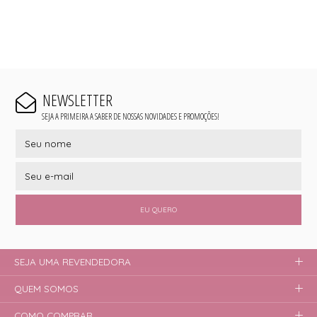
NEWSLETTER
SEJA A PRIMEIRA A SABER DE NOSSAS NOVIDADES E PROMOÇÕES!
EU QUERO
SEJA UMA REVENDEDORA
QUEM SOMOS
COMO COMPRAR