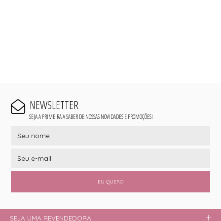
NEWSLETTER
SEJA A PRIMEIRA A SABER DE NOSSAS NOVIDADES E PROMOÇÕES!
EU QUERO
SEJA UMA REVENDEDORA