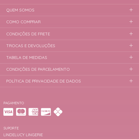
QUEM SOMOS
COMO COMPRAR
CONDIÇÕES DE FRETE
TROCAS E DEVOLUÇÕES
TABELA DE MEDIDAS
CONDIÇÕES DE PARCELAMENTO
POLÍTICA DE PRIVACIDADE DE DADOS
PAGAMENTO
SUPORTE
LINDELUCY LINGERIE