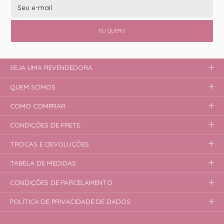
EU QUERO
SEJA UMA REVENDEDORA
QUEM SOMOS
COMO COMPRAR
CONDIÇÕES DE FRETE
TROCAS E DEVOLUÇÕES
TABELA DE MEDIDAS
CONDIÇÕES DE PARCELAMENTO
POLÍTICA DE PRIVACIDADE DE DADOS