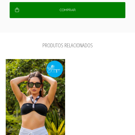
COMPRAR
PRODUTOS RELACIONADOS