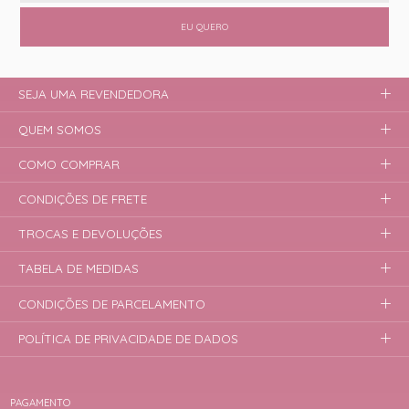
EU QUERO
SEJA UMA REVENDEDORA
QUEM SOMOS
COMO COMPRAR
CONDIÇÕES DE FRETE
TROCAS E DEVOLUÇÕES
TABELA DE MEDIDAS
CONDIÇÕES DE PARCELAMENTO
POLÍTICA DE PRIVACIDADE DE DADOS
PAGAMENTO