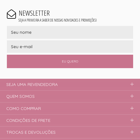
NEWSLETTER
SEJA A PRIMEIRA A SABER DE NOSSAS NOVIDADES E PROMOÇÕES!
EU QUERO
SEJA UMA REVENDEDORA
QUEM SOMOS
COMO COMPRAR
CONDIÇÕES DE FRETE
TROCAS E DEVOLUÇÕES