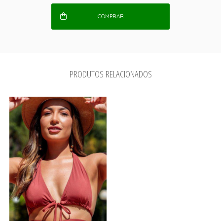
COMPRAR
PRODUTOS RELACIONADOS