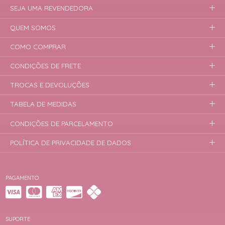
SEJA UMA REVENDEDORA
QUEM SOMOS
COMO COMPRAR
CONDIÇÕES DE FRETE
TROCAS E DEVOLUÇÕES
TABELA DE MEDIDAS
CONDIÇÕES DE PARCELAMENTO
POLÍTICA DE PRIVACIDADE DE DADOS
PAGAMENTO
SUPORTE