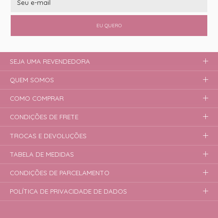
EU QUERO
SEJA UMA REVENDEDORA
QUEM SOMOS
COMO COMPRAR
CONDIÇÕES DE FRETE
TROCAS E DEVOLUÇÕES
TABELA DE MEDIDAS
CONDIÇÕES DE PARCELAMENTO
POLÍTICA DE PRIVACIDADE DE DADOS