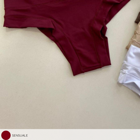
SENSUALE