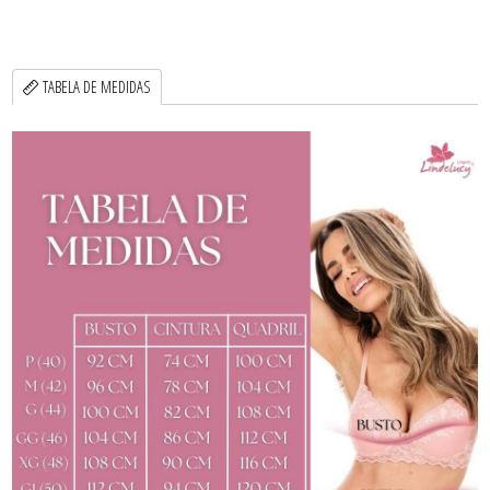
TABELA DE MEDIDAS