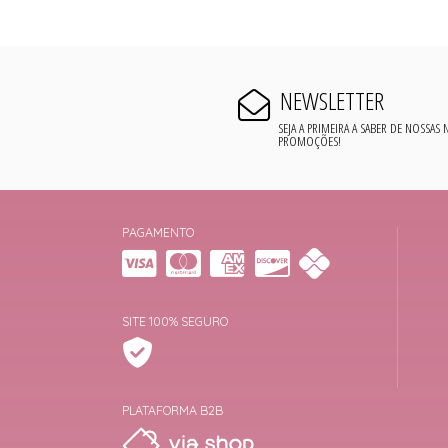
NEWSLETTER
SEJA A PRIMEIRA A SABER DE NOSSAS
PROMOÇÕES!
PAGAMENTO
SITE 100% SEGURO
PLATAFORMA B2B