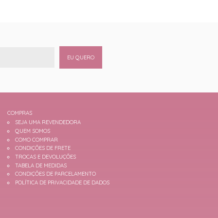
EU QUERO
COMPRAS
SEJA UMA REVENDEDORA
QUEM SOMOS
COMO COMPRAR
CONDIÇÕES DE FRETE
TROCAS E DEVOLUÇÕES
TABELA DE MEDIDAS
CONDIÇÕES DE PARCELAMENTO
POLÍTICA DE PRIVACIDADE DE DADOS