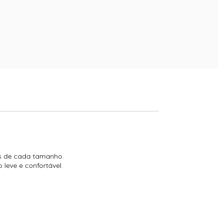
es de cada tamanho.
 leve e confortável.