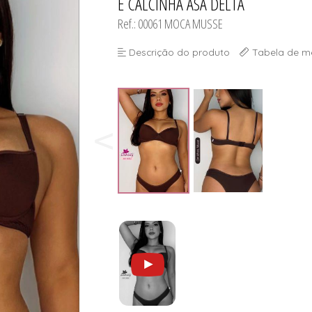
E CALCINHA ASA DELTA
Ref.: 00061 MOCA MUSSE
Descrição do produto
Tabela de m