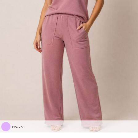
MALVA