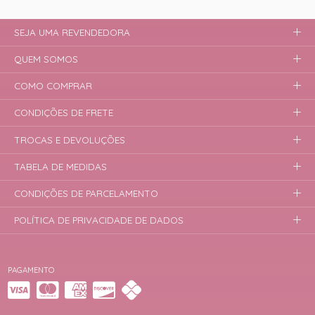
SEJA UMA REVENDEDORA
QUEM SOMOS
COMO COMPRAR
CONDIÇÕES DE FRETE
TROCAS E DEVOLUÇÕES
TABELA DE MEDIDAS
CONDIÇÕES DE PARCELAMENTO
POLÍTICA DE PRIVACIDADE DE DADOS
PAGAMENTO