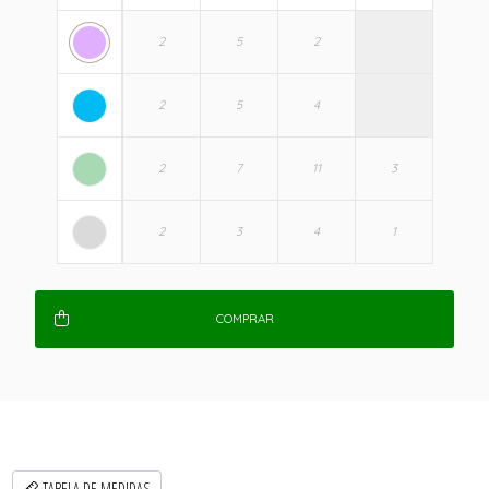
COMPRAR
TABELA DE MEDIDAS