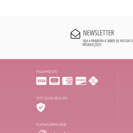
NEWSLETTER
SEJA A PRIMEIRA A SABER DE NOSSAS
PROMOÇÕES!
PAGAMENTO
SITE 100% SEGURO
PLATAFORMA B2B