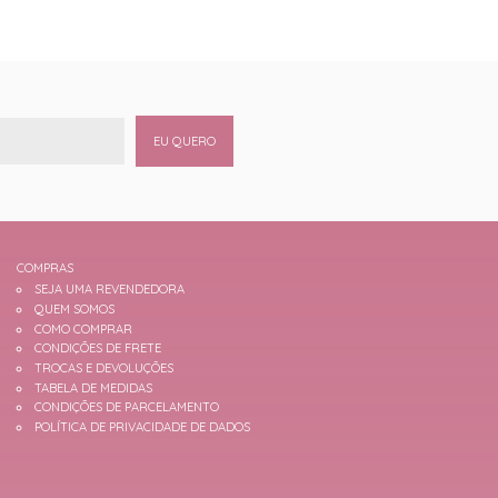
EU QUERO
COMPRAS
SEJA UMA REVENDEDORA
QUEM SOMOS
COMO COMPRAR
CONDIÇÕES DE FRETE
TROCAS E DEVOLUÇÕES
TABELA DE MEDIDAS
CONDIÇÕES DE PARCELAMENTO
POLÍTICA DE PRIVACIDADE DE DADOS