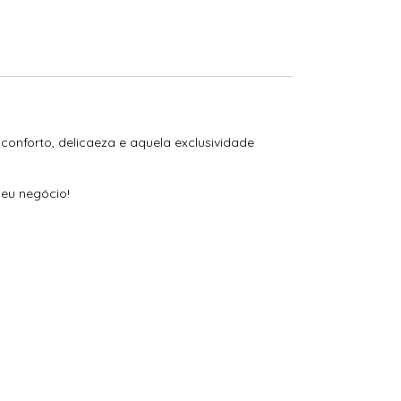
conforto, delicaeza e aquela exclusividade
seu negócio!