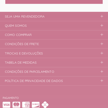
SEJA UMA REVENDEDORA
QUEM SOMOS
COMO COMPRAR
CONDIÇÕES DE FRETE
TROCAS E DEVOLUÇÕES
TABELA DE MEDIDAS
CONDIÇÕES DE PARCELAMENTO
POLÍTICA DE PRIVACIDADE DE DADOS
PAGAMENTO