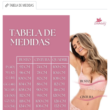
TABELA DE MEDIDAS