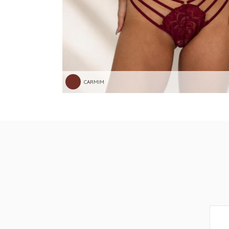
CARMIM