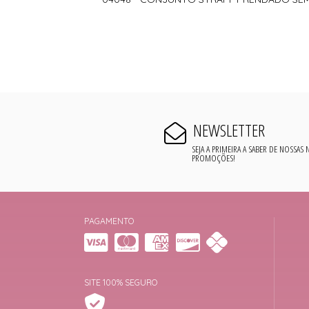
NEWSLETTER
SEJA A PRIMEIRA A SABER DE NOSSAS
PROMOÇÕES!
PAGAMENTO
SITE 100% SEGURO