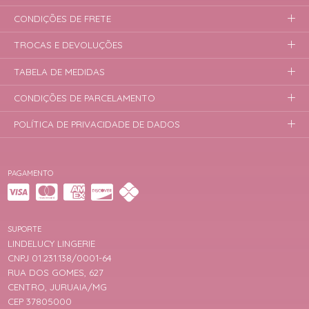
CONDIÇÕES DE FRETE
TROCAS E DEVOLUÇÕES
TABELA DE MEDIDAS
CONDIÇÕES DE PARCELAMENTO
POLÍTICA DE PRIVACIDADE DE DADOS
PAGAMENTO
SUPORTE
LINDELUCY LINGERIE
CNPJ 01.231.138/0001-64
RUA DOS GOMES, 627
CENTRO, JURUAIA/MG
CEP 37805000