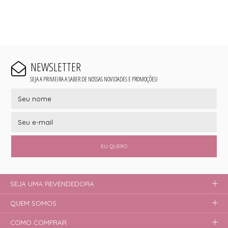
NEWSLETTER
SEJA A PRIMEIRA A SABER DE NOSSAS NOVIDADES E PROMOÇÕES!
EU QUERO
SEJA UMA REVENDEDORA
QUEM SOMOS
COMO COMPRAR