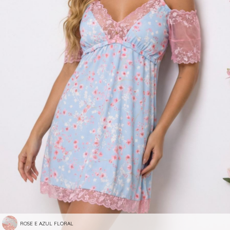
ROSE E AZUL FLORAL