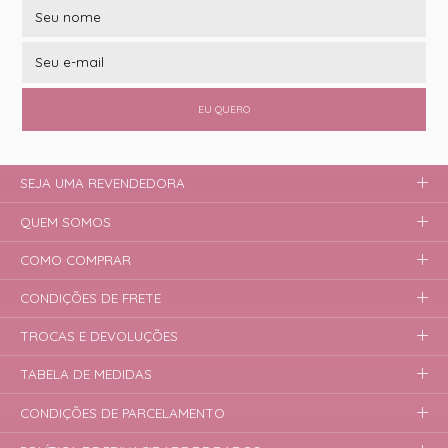
EU QUERO
SEJA UMA REVENDEDORA
QUEM SOMOS
COMO COMPRAR
CONDIÇÕES DE FRETE
TROCAS E DEVOLUÇÕES
TABELA DE MEDIDAS
CONDIÇÕES DE PARCELAMENTO