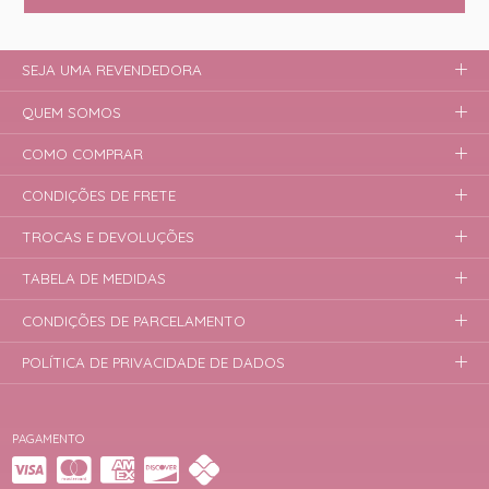
SEJA UMA REVENDEDORA
QUEM SOMOS
COMO COMPRAR
CONDIÇÕES DE FRETE
TROCAS E DEVOLUÇÕES
TABELA DE MEDIDAS
CONDIÇÕES DE PARCELAMENTO
POLÍTICA DE PRIVACIDADE DE DADOS
PAGAMENTO