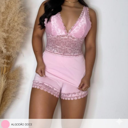
ALGODÃO DOCE