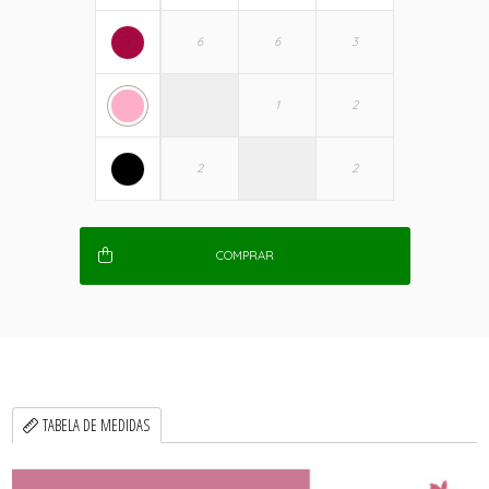
COMPRAR
TABELA DE MEDIDAS