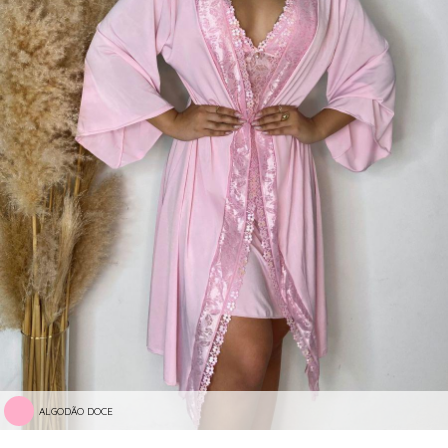
ALGODÃO DOCE