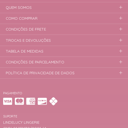
QUEM SOMOS
COMO COMPRAR
CONDIÇÕES DE FRETE
TROCAS E DEVOLUÇÕES
TABELA DE MEDIDAS
CONDIÇÕES DE PARCELAMENTO
POLÍTICA DE PRIVACIDADE DE DADOS
PAGAMENTO
SUPORTE
LINDELUCY LINGERIE