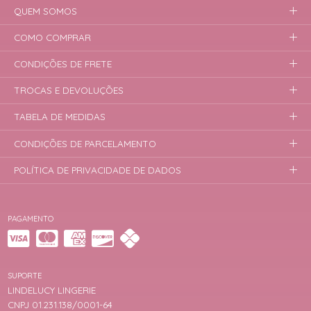
QUEM SOMOS
COMO COMPRAR
CONDIÇÕES DE FRETE
TROCAS E DEVOLUÇÕES
TABELA DE MEDIDAS
CONDIÇÕES DE PARCELAMENTO
POLÍTICA DE PRIVACIDADE DE DADOS
PAGAMENTO
SUPORTE
LINDELUCY LINGERIE
CNPJ 01.231.138/0001-64