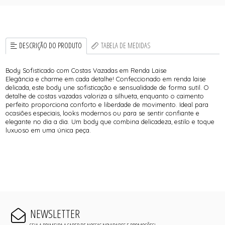
DESCRIÇÃO DO PRODUTO
TABELA DE MEDIDAS
Body Sofisticado com Costas Vazadas em Renda Laise
Elegância e charme em cada detalhe! Confeccionado em renda laise
delicada, este body une sofisticação e sensualidade de forma sutil. O
detalhe de costas vazadas valoriza a silhueta, enquanto o caimento
perfeito proporciona conforto e liberdade de movimento. Ideal para
ocasiões especiais, looks modernos ou para se sentir confiante e
elegante no dia a dia. Um body que combina delicadeza, estilo e toque
luxuoso em uma única peça.
NEWSLETTER