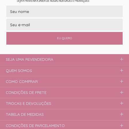
SEJA A PRIMEIRA A SABER DE NOSSAS NOVIDADES E PROMOÇÕES!
EU QUERO
SEJA UMA REVENDEDORA
QUEM SOMOS
COMO COMPRAR
CONDIÇÕES DE FRETE
TROCAS E DEVOLUÇÕES
TABELA DE MEDIDAS
CONDIÇÕES DE PARCELAMENTO