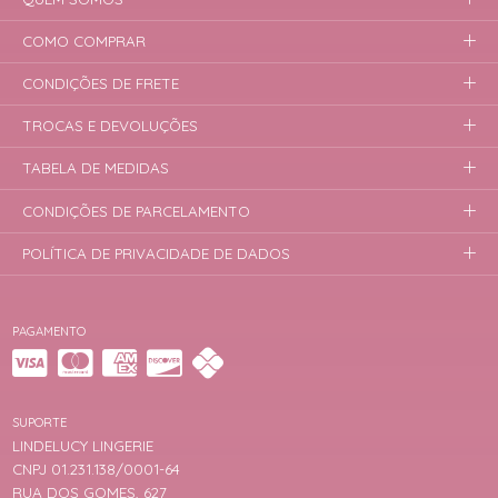
COMO COMPRAR
CONDIÇÕES DE FRETE
TROCAS E DEVOLUÇÕES
TABELA DE MEDIDAS
CONDIÇÕES DE PARCELAMENTO
POLÍTICA DE PRIVACIDADE DE DADOS
PAGAMENTO
SUPORTE
LINDELUCY LINGERIE
CNPJ 01.231.138/0001-64
RUA DOS GOMES, 627