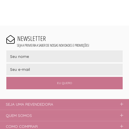
NEWSLETTER
SEJA A PRIMEIRA A SABER DE NOSSAS NOVIDADES E PROMOÇÕES!
EU QUERO
SEJA UMA REVENDEDORA
QUEM SOMOS
COMO COMPRAR