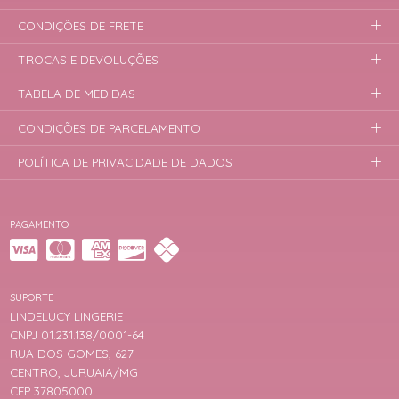
CONDIÇÕES DE FRETE
TROCAS E DEVOLUÇÕES
TABELA DE MEDIDAS
CONDIÇÕES DE PARCELAMENTO
POLÍTICA DE PRIVACIDADE DE DADOS
PAGAMENTO
SUPORTE
LINDELUCY LINGERIE
CNPJ 01.231.138/0001-64
RUA DOS GOMES, 627
CENTRO, JURUAIA/MG
CEP 37805000