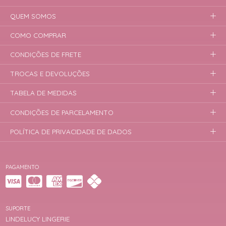
QUEM SOMOS
COMO COMPRAR
CONDIÇÕES DE FRETE
TROCAS E DEVOLUÇÕES
TABELA DE MEDIDAS
CONDIÇÕES DE PARCELAMENTO
POLÍTICA DE PRIVACIDADE DE DADOS
PAGAMENTO
SUPORTE
LINDELUCY LINGERIE