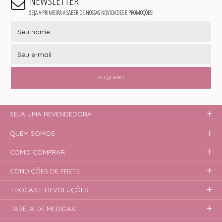
NEWSLETTER
SEJA A PRIMEIRA A SABER DE NOSSAS NOVIDADES E PROMOÇÕES!
EU QUERO
SEJA UMA REVENDEDORA
QUEM SOMOS
COMO COMPRAR
CONDIÇÕES DE FRETE
TROCAS E DEVOLUÇÕES
TABELA DE MEDIDAS