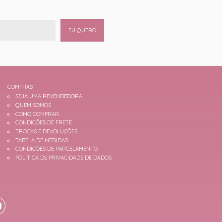
EU QUERO
COMPRAS
SEJA UMA REVENDEDORA
QUEM SOMOS
COMO COMPRAR
CONDIÇÕES DE FRETE
TROCAS E DEVOLUÇÕES
TABELA DE MEDIDAS
CONDIÇÕES DE PARCELAMENTO
POLÍTICA DE PRIVACIDADE DE DADOS