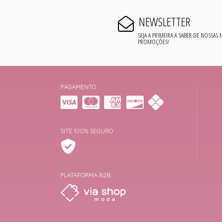
NEWSLETTER
SEJA A PRIMEIRA A SABER DE NOSSAS
PROMOÇÕES!
PAGAMENTO
SITE 100% SEGURO
PLATAFORMA B2B