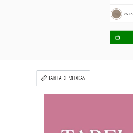
VARIA
TABELA DE MEDIDAS