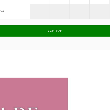
DAS
COMPRAR