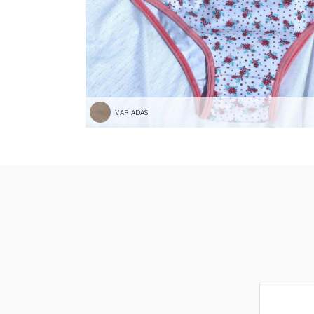
VARIADAS