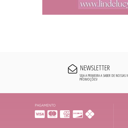
NEWSLETTER
SEJA A PRIMEIRA A SABER DE NOSSAS
PROMOÇÕES!
PAGAMENTO