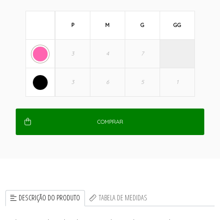
P
M
G
GG
COMPRAR
DESCRIÇÃO DO PRODUTO
TABELA DE MEDIDAS