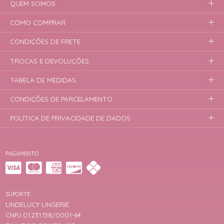
QUEM SOMOS
COMO COMPRAR
CONDIÇÕES DE FRETE
TROCAS E DEVOLUÇÕES
TABELA DE MEDIDAS
CONDIÇÕES DE PARCELAMENTO
POLÍTICA DE PRIVACIDADE DE DADOS
PAGAMENTO
SUPORTE
LINDELUCY LINGERIE
CNPJ 01.231.138/0001-64