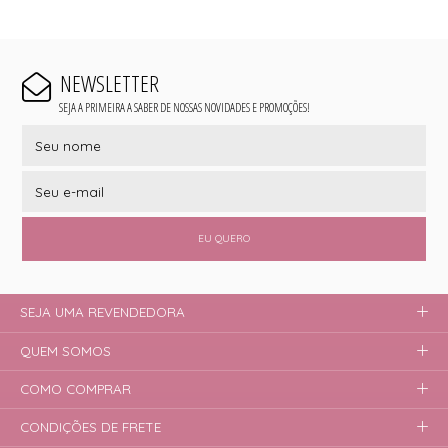
NEWSLETTER
SEJA A PRIMEIRA A SABER DE NOSSAS NOVIDADES E PROMOÇÕES!
EU QUERO
SEJA UMA REVENDEDORA
QUEM SOMOS
COMO COMPRAR
CONDIÇÕES DE FRETE