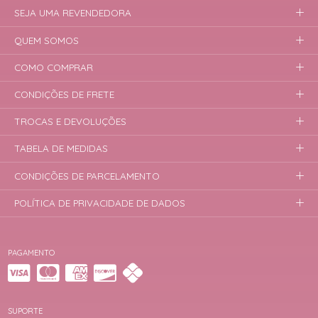
SEJA UMA REVENDEDORA
QUEM SOMOS
COMO COMPRAR
CONDIÇÕES DE FRETE
TROCAS E DEVOLUÇÕES
TABELA DE MEDIDAS
CONDIÇÕES DE PARCELAMENTO
POLÍTICA DE PRIVACIDADE DE DADOS
PAGAMENTO
SUPORTE