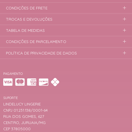
CONDIÇÕES DE FRETE
TROCAS E DEVOLUÇÕES
TABELA DE MEDIDAS
CONDIÇÕES DE PARCELAMENTO
POLÍTICA DE PRIVACIDADE DE DADOS
PAGAMENTO
SUPORTE
LINDELUCY LINGERIE
CNPJ 01.231.138/0001-64
RUA DOS GOMES, 627
CENTRO, JURUAIA/MG
CEP 37805000