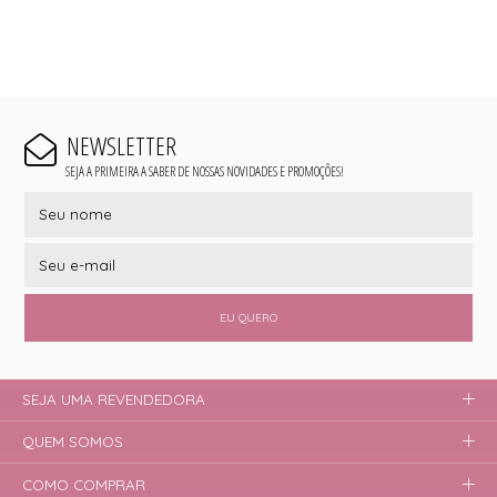
NEWSLETTER
SEJA A PRIMEIRA A SABER DE NOSSAS NOVIDADES E PROMOÇÕES!
EU QUERO
SEJA UMA REVENDEDORA
QUEM SOMOS
COMO COMPRAR