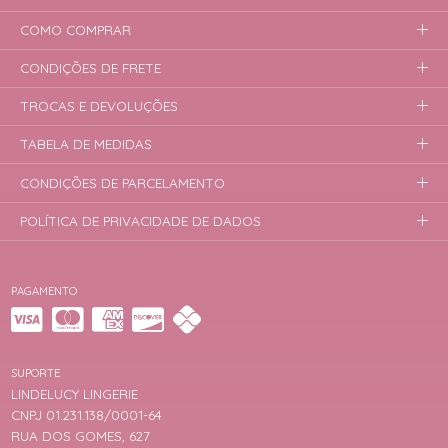
COMO COMPRAR
CONDIÇÕES DE FRETE
TROCAS E DEVOLUÇÕES
TABELA DE MEDIDAS
CONDIÇÕES DE PARCELAMENTO
POLÍTICA DE PRIVACIDADE DE DADOS
PAGAMENTO
SUPORTE
LINDELUCY LINGERIE
CNPJ 01.231.138/0001-64
RUA DOS GOMES, 627