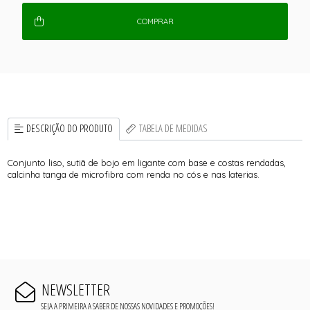
COMPRAR
DESCRIÇÃO DO PRODUTO
TABELA DE MEDIDAS
Conjunto liso, sutiã de bojo em ligante com base e costas rendadas,
calcinha tanga de microfibra com renda no cós e nas laterias.
NEWSLETTER
SEJA A PRIMEIRA A SABER DE NOSSAS NOVIDADES E PROMOÇÕES!