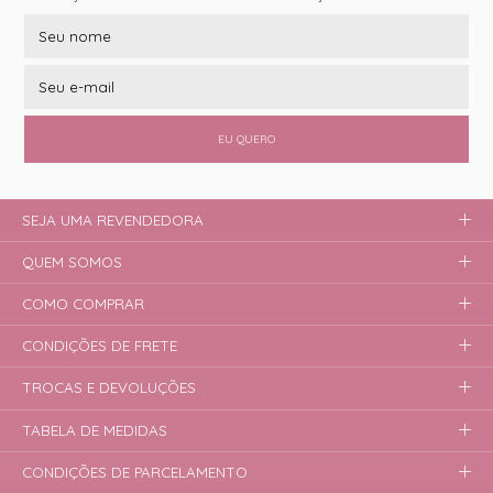
EU QUERO
SEJA UMA REVENDEDORA
QUEM SOMOS
COMO COMPRAR
CONDIÇÕES DE FRETE
TROCAS E DEVOLUÇÕES
TABELA DE MEDIDAS
CONDIÇÕES DE PARCELAMENTO