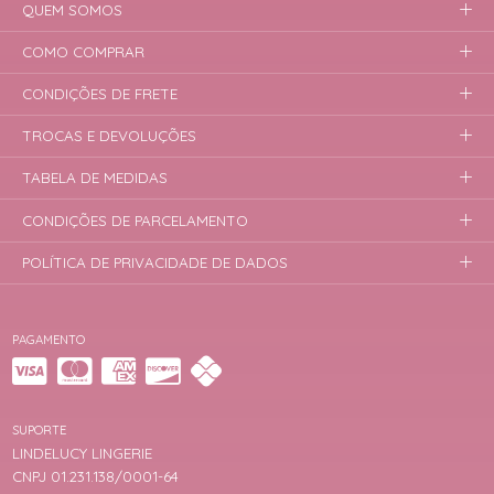
QUEM SOMOS
COMO COMPRAR
CONDIÇÕES DE FRETE
TROCAS E DEVOLUÇÕES
TABELA DE MEDIDAS
CONDIÇÕES DE PARCELAMENTO
POLÍTICA DE PRIVACIDADE DE DADOS
PAGAMENTO
SUPORTE
LINDELUCY LINGERIE
CNPJ 01.231.138/0001-64