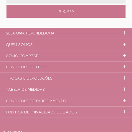
EU QUERO
SEJA UMA REVENDEDORA
QUEM SOMOS
COMO COMPRAR
CONDIÇÕES DE FRETE
TROCAS E DEVOLUÇÕES
TABELA DE MEDIDAS
CONDIÇÕES DE PARCELAMENTO
POLÍTICA DE PRIVACIDADE DE DADOS