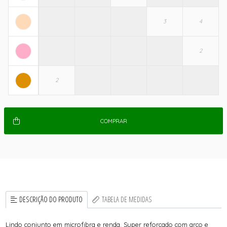
COMPRAR
DESCRIÇÃO DO PRODUTO
TABELA DE MEDIDAS
Lindo conjunto em microfibra e renda. Super reforçado com arco e