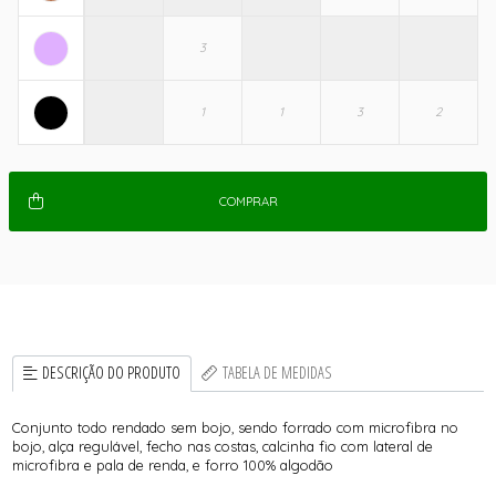
COMPRAR
DESCRIÇÃO DO PRODUTO
TABELA DE MEDIDAS
Conjunto todo rendado sem bojo, sendo forrado com microfibra no
bojo, alça regulável, fecho nas costas, calcinha fio com lateral de
microfibra e pala de renda, e forro 100% algodão