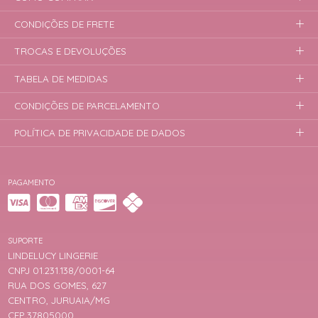
CONDIÇÕES DE FRETE
TROCAS E DEVOLUÇÕES
TABELA DE MEDIDAS
CONDIÇÕES DE PARCELAMENTO
POLÍTICA DE PRIVACIDADE DE DADOS
PAGAMENTO
SUPORTE
LINDELUCY LINGERIE
CNPJ 01.231.138/0001-64
RUA DOS GOMES, 627
CENTRO, JURUAIA/MG
CEP 37805000