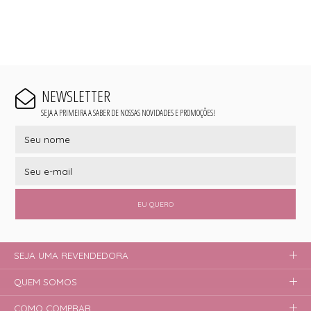
NEWSLETTER
SEJA A PRIMEIRA A SABER DE NOSSAS NOVIDADES E PROMOÇÕES!
EU QUERO
SEJA UMA REVENDEDORA
QUEM SOMOS
COMO COMPRAR