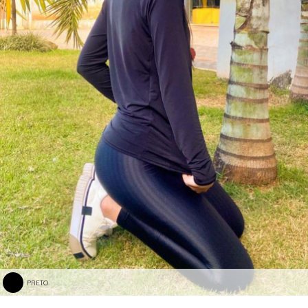
PRETO