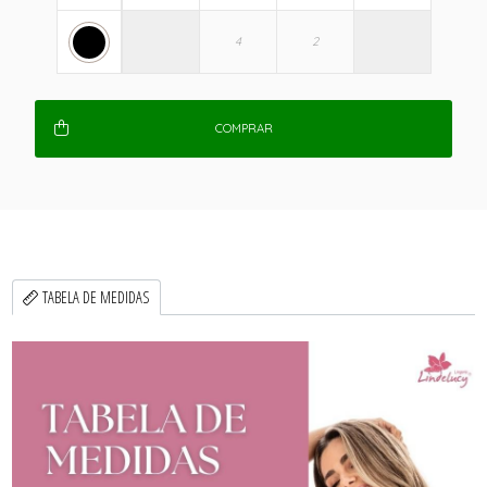
COMPRAR
TABELA DE MEDIDAS