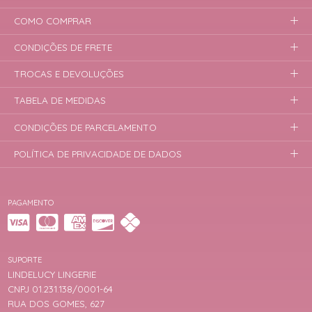
COMO COMPRAR
CONDIÇÕES DE FRETE
TROCAS E DEVOLUÇÕES
TABELA DE MEDIDAS
CONDIÇÕES DE PARCELAMENTO
POLÍTICA DE PRIVACIDADE DE DADOS
PAGAMENTO
SUPORTE
LINDELUCY LINGERIE
CNPJ 01.231.138/0001-64
RUA DOS GOMES, 627