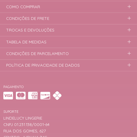
COMO COMPRAR
CONDIÇÕES DE FRETE
TROCAS E DEVOLUÇÕES
TABELA DE MEDIDAS
CONDIÇÕES DE PARCELAMENTO
POLÍTICA DE PRIVACIDADE DE DADOS
PAGAMENTO
SUPORTE
LINDELUCY LINGERIE
CNPJ 01.231.138/0001-64
RUA DOS GOMES, 627