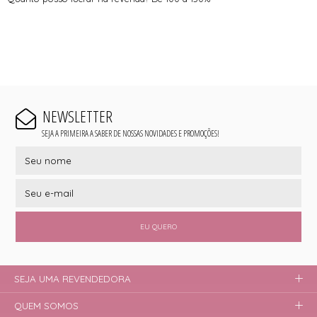
NEWSLETTER
SEJA A PRIMEIRA A SABER DE NOSSAS NOVIDADES E PROMOÇÕES!
EU QUERO
SEJA UMA REVENDEDORA
QUEM SOMOS