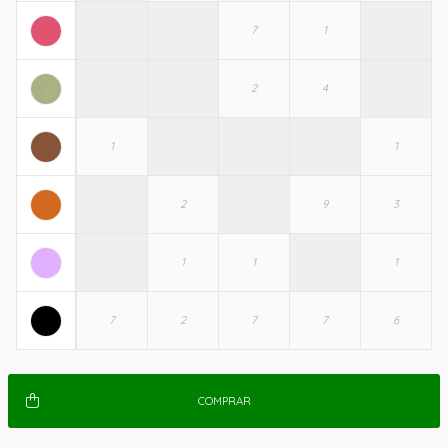
COMPRAR